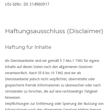
USt-IdNr.: DE 314960917
Haftungsausschluss (Disclaimer)
Haftung für Inhalte
Als Diensteanbieter sind wir gemäß § 7 Abs.1 TMG für eigene
Inhalte auf diesen Seiten nach den allgemeinen Gesetzen
verantwortlich. Nach §§ 8 bis 10 TMG sind wir als
Diensteanbieter jedoch nicht verpflichtet, übermittelte oder
gespeicherte fremde Informationen zu überwachen oder nach
Umständen zu forschen, die auf eine rechtswidrige Tätigkeit
hinweisen.
Verpflichtungen zur Entfernung oder Sperrung der Nutzung von
Informationen nach den allgemeinen Gesetzen bleiben hiervon