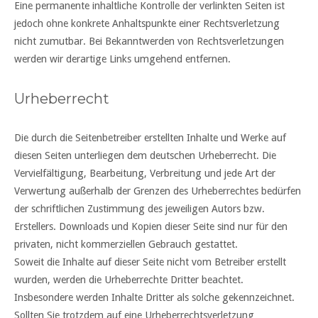
Eine permanente inhaltliche Kontrolle der verlinkten Seiten ist
jedoch ohne konkrete Anhaltspunkte einer Rechtsverletzung
nicht zumutbar. Bei Bekanntwerden von Rechtsverletzungen
werden wir derartige Links umgehend entfernen.
Urheberrecht
Die durch die Seitenbetreiber erstellten Inhalte und Werke auf
diesen Seiten unterliegen dem deutschen Urheberrecht. Die
Vervielfältigung, Bearbeitung, Verbreitung und jede Art der
Verwertung außerhalb der Grenzen des Urheberrechtes bedürfen
der schriftlichen Zustimmung des jeweiligen Autors bzw.
Erstellers. Downloads und Kopien dieser Seite sind nur für den
privaten, nicht kommerziellen Gebrauch gestattet.
Soweit die Inhalte auf dieser Seite nicht vom Betreiber erstellt
wurden, werden die Urheberrechte Dritter beachtet.
Insbesondere werden Inhalte Dritter als solche gekennzeichnet.
Sollten Sie trotzdem auf eine Urheberrechtsverletzung