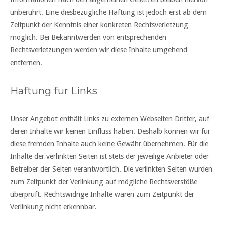
unberührt. Eine diesbezügliche Haftung ist jedoch erst ab dem
Zeitpunkt der Kenntnis einer konkreten Rechtsverletzung
möglich. Bei Bekanntwerden von entsprechenden
Rechtsverletzungen werden wir diese Inhalte umgehend
entfernen.
Haftung für Links
Unser Angebot enthält Links zu externen Webseiten Dritter, auf
deren Inhalte wir keinen Einfluss haben. Deshalb können wir für
diese fremden Inhalte auch keine Gewähr übernehmen. Für die
Inhalte der verlinkten Seiten ist stets der jeweilige Anbieter oder
Betreiber der Seiten verantwortlich. Die verlinkten Seiten wurden
zum Zeitpunkt der Verlinkung auf mögliche Rechtsverstöße
überprüft. Rechtswidrige Inhalte waren zum Zeitpunkt der
Verlinkung nicht erkennbar.